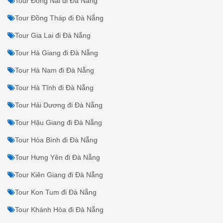
Tour Đồng Nai đi Đà Nẵng
Tour Đồng Tháp đi Đà Nẵng
Tour Gia Lai đi Đà Nẵng
Tour Hà Giang đi Đà Nẵng
Tour Hà Nam đi Đà Nẵng
Tour Hà Tĩnh đi Đà Nẵng
Tour Hải Dương đi Đà Nẵng
Tour Hậu Giang đi Đà Nẵng
Tour Hòa Bình đi Đà Nẵng
Tour Hưng Yên đi Đà Nẵng
Tour Kiên Giang đi Đà Nẵng
Tour Kon Tum đi Đà Nẵng
Tour Khánh Hòa đi Đà Nẵng