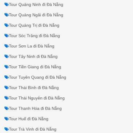
Tour Quảng Ninh đi Đà Nẵng
Tour Quảng Ngãi đi Đà Nẵng
Tour Quảng Trị đi Đà Nẵng
Tour Sóc Trăng đi Đà Nẵng
Tour Sơn La đi Đà Nẵng
Tour Tây Ninh đi Đà Nẵng
Tour Tiền Giang đi Đà Nẵng
Tour Tuyên Quang đi Đà Nẵng
Tour Thái Bình đi Đà Nẵng
Tour Thái Nguyên đi Đà Nẵng
Tour Thanh Hóa đi Đà Nẵng
Tour Huế đi Đà Nẵng
Tour Trà Vinh đi Đà Nẵng