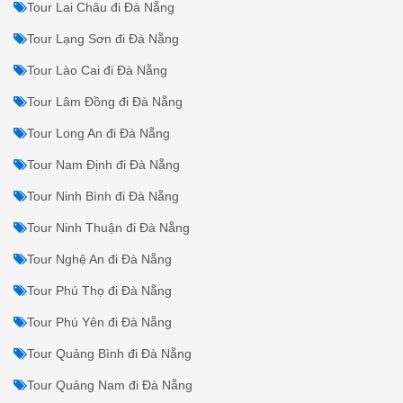
Tour Lai Châu đi Đà Nẵng
Tour Lạng Sơn đi Đà Nẵng
Tour Lào Cai đi Đà Nẵng
Tour Lâm Đồng đi Đà Nẵng
Tour Long An đi Đà Nẵng
Tour Nam Định đi Đà Nẵng
Tour Ninh Bình đi Đà Nẵng
Tour Ninh Thuận đi Đà Nẵng
Tour Nghệ An đi Đà Nẵng
Tour Phú Thọ đi Đà Nẵng
Tour Phú Yên đi Đà Nẵng
Tour Quảng Bình đi Đà Nẵng
Tour Quảng Nam đi Đà Nẵng