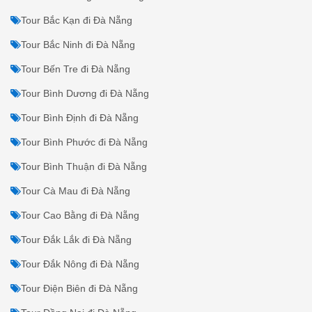
Tour Bắc Kạn đi Đà Nẵng
Tour Bắc Ninh đi Đà Nẵng
Tour Bến Tre đi Đà Nẵng
Tour Bình Dương đi Đà Nẵng
Tour Bình Định đi Đà Nẵng
Tour Bình Phước đi Đà Nẵng
Tour Bình Thuận đi Đà Nẵng
Tour Cà Mau đi Đà Nẵng
Tour Cao Bằng đi Đà Nẵng
Tour Đắk Lắk đi Đà Nẵng
Tour Đắk Nông đi Đà Nẵng
Tour Điện Biên đi Đà Nẵng