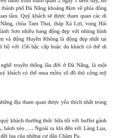
yến hành trình tham quan 2 ngày 1 đêm này, đó
âm thành phố Đà Nẵng khoảng 8km về phía đông
quan tâm. Quý khách sẽ được tham quan các di
 Nẵng, chùa Tam Thai, tháp Xá Lợi, vọng Hải
Hành Sơn nhiều hang động đẹp với nhũng hình
m và động Huyền Không là động đẹp nhất tại
i bộ với 156 bậc cấp hoặc du khách có thể di
 nghề truyền thống lâu đời ở Đà Nẵng, là một
 quý khách có thể mua môtu số đồ thủ công mỹ
hững địa tham quan được yêu thích nhất trong
quý khách thưởng thức bữa tối với buffet gánh
à, bánh xèo …
.
Ngoài ra khi đến với Làng Lụa,
m dệt lụa của những cư dân Chăm Pa.