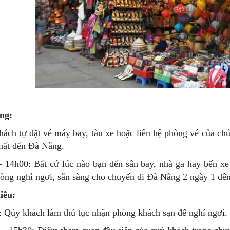
ng:
hách tự đặt vé máy bay, tàu xe hoặc liên hệ phòng vé của chú
nhất đến Đà Nẵng.
– 14h00: Bất cứ lúc nào bạn đến sân bay, nhà ga hay bến x
òng nghỉ ngơi, sẵn sàng cho chuyến đi Đà Nẵng 2 ngày 1 đê
iều:
: Qúy khách làm thủ tục nhận phòng khách sạn để nghỉ ngơi.