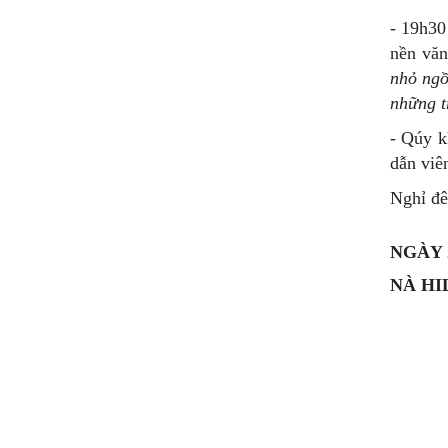
- 19h30
nền văn
nhỏ ngồ
những t
- Qúy k
dẫn viê
Nghỉ đê
NGÀY 
NÀ HI