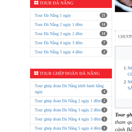
TOUR ĐÀ NẴNG
Tour Đà Nẵng 1 ngày
21
Tour Đà Nẵng 2 ngày 1 đêm
14
Tour Đà Nẵng 3 ngày 2 đêm
14
CHƯƠN
Tour Đà Nẵng 4 ngày 3 đêm
7
Tour Đà Nẵng 5 ngày 4 đêm
2
N
TOUR GHÉP ĐOÀN ĐÀ NẴNG
C
N
Tour ghép đoàn Đà Nẵng khởi hành hằng
S
ngày
4
Tour ghép đoàn Đà Nẵng 2 ngày 1 đêm
2
Tour ghép đoàn Đà Nẵng 3 ngày 2 đêm
3
Tour g
Tour ghép đoàn Đà Nẵng 4 ngày 3 đêm
1
tham qu
Tour ghép đoàn Đà Nẵng 5 ngày 4 đêm
1
cảnh Bà 