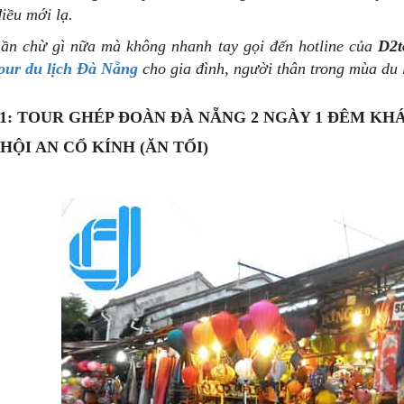
ều mới lạ.
n chừ gì nữa mà không nhanh tay gọi đến hotline của
D2to
tour du lịch Đà Nẵng
cho gia đình, người thân trong mùa du 
1: TOUR GHÉP ĐOÀN ĐÀ NẴNG 2 NGÀY 1 ĐÊM KH
HỘI AN CỔ KÍNH (ĂN TỐI)