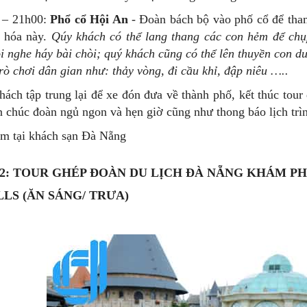
 – 21h00:
Phổ cổ Hội An
- Đoàn bách bộ vào phố cổ để tham
 hóa này.
Qúy khách có thể lang thang các con hẻm để chụ
i nghe háy bài chòi; quý khách cũng có thể lên thuyền con 
rò chơi dân gian như: thảy vòng, đi cầu khỉ, đập niêu …..
hách tập trung lại để xe đón đưa về thành phố, kết thúc to
n chúc đoàn ngủ ngon và hẹn giờ cũng như thong báo lịch tr
m tại khách sạn Đà Nẵng
2: TOUR GHÉP ĐOÀN DU LỊCH ĐÀ NẴNG KHÁM PH
LLS (ĂN SÁNG/ TRƯA)