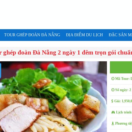
TOUR GHÉP ĐOÀN ĐÀ NẴNG
ĐỊA ĐIỂM DU LỊCH
ĐẶC SẢN M
 ghép đoàn Đà Nẵng 2 ngày 1 đêm trọn gói chuẩn
Mã Tour: 
Số ngày: 2
Giá: 1,950
Lịch trình
Phương tiệ