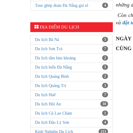
những đi
Tour ghép đoàn Đà Nẵng giá rẻ
4
Còn chầ
và
đặt 
ĐỊA ĐIỂM DU LỊCH
NGÀY 
Du lịch Bà Nà
5
CÙNG 
Du lịch Sơn Trà
7
Du lịch tắm bùn khoáng
2
Du lịch biển Đà Nẵng
5
Du lịch Quảng Bình
2
Du lịch Quảng Trị
3
Du lịch Huế
7
Du lịch Hội An
10
Du lịch Cù Lao Chàm
1
Du lịch Đảo Lý Sơn
4
Kinh Nghiệm Du Lịch
213