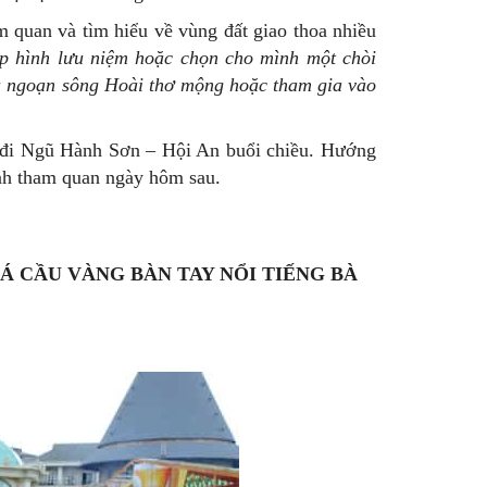
 quan và tìm hiểu về vùng đất giao thoa nhiều
p hình lưu niệm hoặc chọn cho mình một chòi
du ngoạn sông Hoài thơ mộng hoặc tham gia vào
ur đi Ngũ Hành Sơn – Hội An buổi chiều. Hướng
ình tham quan ngày hôm sau.
Á CẦU VÀNG BÀN TAY NỔI TIẾNG BÀ