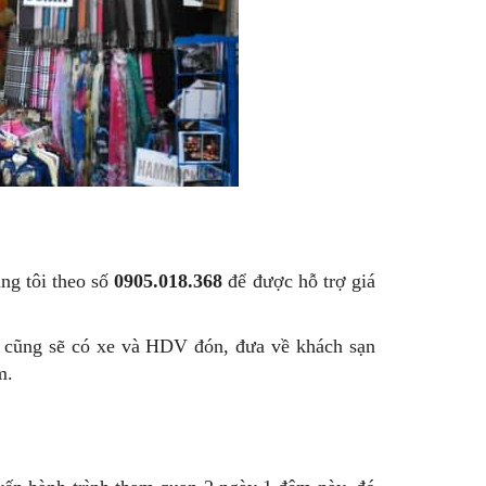
ng tôi theo số
0905.018.368
để được hỗ trợ giá
e cũng sẽ có xe và HDV đón, đưa về khách sạn
m.