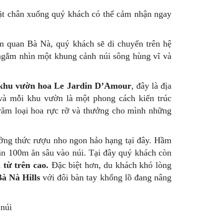
đặt chân xuống quý khách có thể cảm nhận ngay
am quan Bà Nà, quý khách sẽ di chuyển trên hệ
ể ngắm nhìn một khung cảnh núi sông hùng vĩ và
khu vườn hoa Le Jardin D’Amour
, đây là địa
và mỗi khu vườn là một phong cách kiến trúc
răm loại hoa rực rỡ và thưởng cho mình những
ởng thức rượu nho ngon hảo hạng tại đây. Hầm
gần 100m ăn sâu vào núi. Tại đây quý khách còn
 từ trên cao.
Đặc biệt hơn, du khách khó lòng
à Nà Hills
với đôi bàn tay khổng lồ đang nâng
 núi