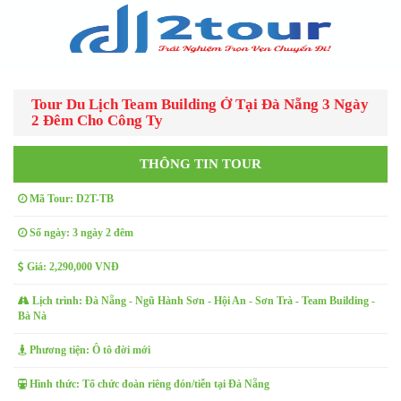
Tour Du Lịch Team Building Ở Tại Đà Nẵng 3 Ngày
2 Đêm Cho Công Ty