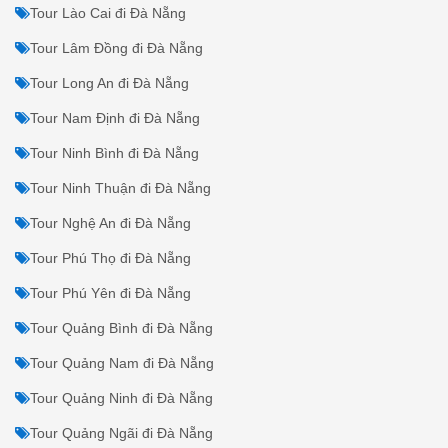
Tour Hậu Giang đi Đà Nẵng
Tour Hòa Bình đi Đà Nẵng
Tour Hưng Yên đi Đà Nẵng
Tour Kiên Giang đi Đà Nẵng
Tour Kon Tum đi Đà Nẵng
Tour Khánh Hòa đi Đà Nẵng
Tour Lai Châu đi Đà Nẵng
Tour Lạng Sơn đi Đà Nẵng
Tour Lào Cai đi Đà Nẵng
Tour Lâm Đồng đi Đà Nẵng
Tour Long An đi Đà Nẵng
Tour Nam Định đi Đà Nẵng
Tour Ninh Bình đi Đà Nẵng