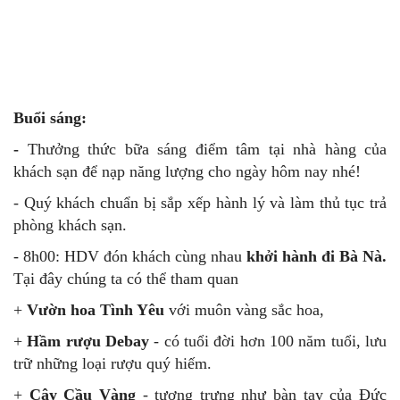
Buổi sáng:
-
Thưởng thức bữa sáng điểm tâm tại nhà hàng của