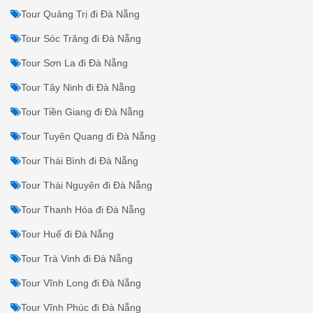
Tour Ninh Thuận đi Đà Nẵng
Tour Nghệ An đi Đà Nẵng
Tour Phú Thọ đi Đà Nẵng
Tour Phú Yên đi Đà Nẵng
Tour Quảng Bình đi Đà Nẵng
Tour Quảng Nam đi Đà Nẵng
Tour Quảng Ninh đi Đà Nẵng
Tour Quảng Ngãi đi Đà Nẵng
Tour Quảng Trị đi Đà Nẵng
Tour Sóc Trăng đi Đà Nẵng
Tour Sơn La đi Đà Nẵng
Tour Tây Ninh đi Đà Nẵng
Tour Tiền Giang đi Đà Nẵng