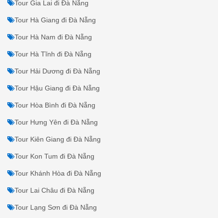
Tour Bình Thuận đi Đà Nẵng
Tour Cà Mau đi Đà Nẵng
Tour Cao Bằng đi Đà Nẵng
Tour Đắk Lắk đi Đà Nẵng
Tour Đắk Nông đi Đà Nẵng
Tour Điện Biên đi Đà Nẵng
Tour Đồng Nai đi Đà Nẵng
Tour Đồng Tháp đi Đà Nẵng
Tour Gia Lai đi Đà Nẵng
Tour Hà Giang đi Đà Nẵng
Tour Hà Nam đi Đà Nẵng
Tour Hà Tĩnh đi Đà Nẵng
Tour Hải Dương đi Đà Nẵng