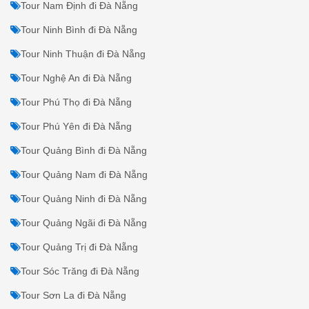
Tour Nam Định đi Đà Nẵng
Tour Ninh Bình đi Đà Nẵng
Tour Ninh Thuận đi Đà Nẵng
Tour Nghệ An đi Đà Nẵng
Tour Phú Thọ đi Đà Nẵng
Tour Phú Yên đi Đà Nẵng
Tour Quảng Bình đi Đà Nẵng
Tour Quảng Nam đi Đà Nẵng
Tour Quảng Ninh đi Đà Nẵng
Tour Quảng Ngãi đi Đà Nẵng
Tour Quảng Trị đi Đà Nẵng
Tour Sóc Trăng đi Đà Nẵng
Tour Sơn La đi Đà Nẵng