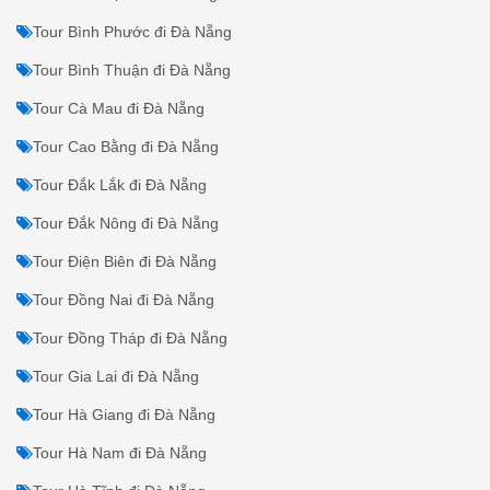
Tour Bình Phước đi Đà Nẵng
Tour Bình Thuận đi Đà Nẵng
Tour Cà Mau đi Đà Nẵng
Tour Cao Bằng đi Đà Nẵng
Tour Đắk Lắk đi Đà Nẵng
Tour Đắk Nông đi Đà Nẵng
Tour Điện Biên đi Đà Nẵng
Tour Đồng Nai đi Đà Nẵng
Tour Đồng Tháp đi Đà Nẵng
Tour Gia Lai đi Đà Nẵng
Tour Hà Giang đi Đà Nẵng
Tour Hà Nam đi Đà Nẵng