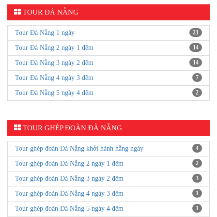
TOUR ĐÀ NẴNG
Tour Đà Nẵng 1 ngày
21
Tour Đà Nẵng 2 ngày 1 đêm
14
Tour Đà Nẵng 3 ngày 2 đêm
14
Tour Đà Nẵng 4 ngày 3 đêm
7
Tour Đà Nẵng 5 ngày 4 đêm
2
TOUR GHÉP ĐOÀN ĐÀ NẴNG
Tour ghép đoàn Đà Nẵng khởi hành hằng ngày
4
Tour ghép đoàn Đà Nẵng 2 ngày 1 đêm
2
Tour ghép đoàn Đà Nẵng 3 ngày 2 đêm
3
Tour ghép đoàn Đà Nẵng 4 ngày 3 đêm
1
Tour ghép đoàn Đà Nẵng 5 ngày 4 đêm
1