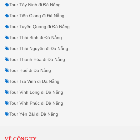
Tour Tây Ninh đi Đà Nẵng
Tour Tiền Giang đi Đà Nẵng
Tour Tuyên Quang đi Đà Nẵng
Tour Thái Bình đi Đà Nẵng
Tour Thái Nguyên đi Đà Nẵng
Tour Thanh Hóa đi Đà Nẵng
Tour Huế đi Đà Nẵng
Tour Trà Vinh đi Đà Nẵng
Tour Vĩnh Long đi Đà Nẵng
Tour Vĩnh Phúc đi Đà Nẵng
Tour Yên Bái đi Đà Nẵng
VỀ CÔNG TY