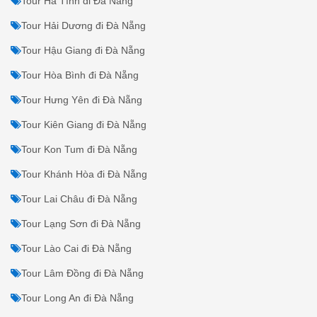
Tour Hà Tĩnh đi Đà Nẵng
Tour Hải Dương đi Đà Nẵng
Tour Hậu Giang đi Đà Nẵng
Tour Hòa Bình đi Đà Nẵng
Tour Hưng Yên đi Đà Nẵng
Tour Kiên Giang đi Đà Nẵng
Tour Kon Tum đi Đà Nẵng
Tour Khánh Hòa đi Đà Nẵng
Tour Lai Châu đi Đà Nẵng
Tour Lạng Sơn đi Đà Nẵng
Tour Lào Cai đi Đà Nẵng
Tour Lâm Đồng đi Đà Nẵng
Tour Long An đi Đà Nẵng