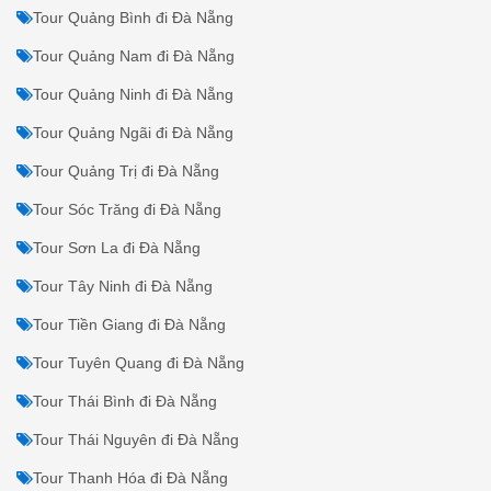
Tour Quảng Bình đi Đà Nẵng
Tour Quảng Nam đi Đà Nẵng
Tour Quảng Ninh đi Đà Nẵng
Tour Quảng Ngãi đi Đà Nẵng
Tour Quảng Trị đi Đà Nẵng
Tour Sóc Trăng đi Đà Nẵng
Tour Sơn La đi Đà Nẵng
Tour Tây Ninh đi Đà Nẵng
Tour Tiền Giang đi Đà Nẵng
Tour Tuyên Quang đi Đà Nẵng
Tour Thái Bình đi Đà Nẵng
Tour Thái Nguyên đi Đà Nẵng
Tour Thanh Hóa đi Đà Nẵng