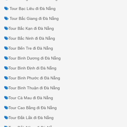
Tour Bạc Liêu đi Đà Nẵng
Tour Bắc Giang đi Đà Nẵng
Tour Bắc Kạn đi Đà Nẵng
Tour Bắc Ninh đi Đà Nẵng
Tour Bến Tre đi Đà Nẵng
Tour Bình Dương đi Đà Nẵng
Tour Bình Định đi Đà Nẵng
Tour Bình Phước đi Đà Nẵng
Tour Bình Thuận đi Đà Nẵng
Tour Cà Mau đi Đà Nẵng
Tour Cao Bằng đi Đà Nẵng
Tour Đắk Lắk đi Đà Nẵng