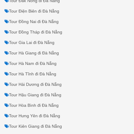
Tour Đắk Nông đi Đà Nẵng
Tour Điện Biên đi Đà Nẵng
Tour Đồng Nai đi Đà Nẵng
Tour Đồng Tháp đi Đà Nẵng
Tour Gia Lai đi Đà Nẵng
Tour Hà Giang đi Đà Nẵng
Tour Hà Nam đi Đà Nẵng
Tour Hà Tĩnh đi Đà Nẵng
Tour Hải Dương đi Đà Nẵng
Tour Hậu Giang đi Đà Nẵng
Tour Hòa Bình đi Đà Nẵng
Tour Hưng Yên đi Đà Nẵng
Tour Kiên Giang đi Đà Nẵng