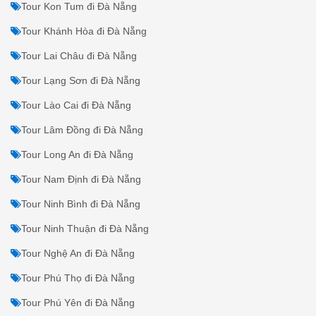
Tour Kon Tum đi Đà Nẵng
Tour Khánh Hòa đi Đà Nẵng
Tour Lai Châu đi Đà Nẵng
Tour Lạng Sơn đi Đà Nẵng
Tour Lào Cai đi Đà Nẵng
Tour Lâm Đồng đi Đà Nẵng
Tour Long An đi Đà Nẵng
Tour Nam Định đi Đà Nẵng
Tour Ninh Bình đi Đà Nẵng
Tour Ninh Thuận đi Đà Nẵng
Tour Nghệ An đi Đà Nẵng
Tour Phú Thọ đi Đà Nẵng
Tour Phú Yên đi Đà Nẵng